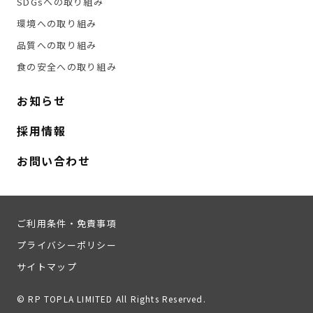
SDGsへの取り組み
環境への取り組み
品質への取り組み
食の安全への取り組み
お知らせ
採用情報
お問い合わせ
ご利用条件・免責事項
プライバシーポリシー
サイトマップ
© RP TOPLA LIMITED All Rights Reserved.