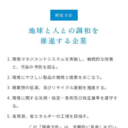
環境方針
地球と人との調和を
推進する企業
環境マネジメントシステムを実施し、継続的な改善
と、汚染の予防を図る。
環境にやさしい製品の開発と提案をおこなう。
廃棄物の低減、及びリサイクル運動を推進する。
環境に関する法規・協定・条例及び自主基準を遵守す
る。
省資源、省エネルギーの工場を目指す。
この「環境方針」は、定期的に見直しを行い、