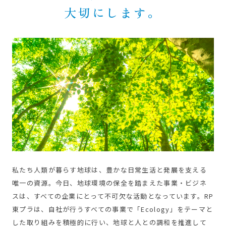
大切にします。
私たち人類が暮らす地球は、豊かな日常生活と発展を支える
唯一の資源。今日、地球環境の保全を踏まえた事業・ビジネ
スは、すべての企業にとって不可欠な活動となっています。RP
東プラは、自社が行うすべての事業で「Ecology」をテーマと
した取り組みを積極的に行い、地球と人との調和を推進して