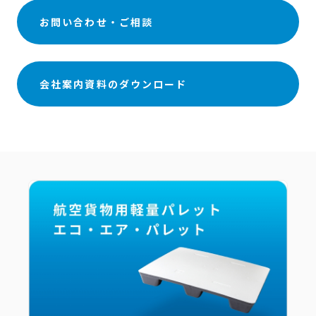
お問い合わせ・ご相談
会社案内資料のダウンロード