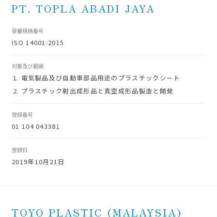
PT. TOPLA ABADI JAYA
受審規格番号
ISO 14001:2015
対象及び範囲
電気製品及び自動車部品用途のプラスチックシート
プラスチック射出成形品と真空成形品製造と開発
登録番号
01 104 043381
登録日
2019年10月21日
TOYO PLASTIC (MALAYSIA)