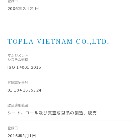
登録日
2006年2月21日
TOPLA VIETNAM CO.,LTD.
マネジメント
システム規格
ISO 14001:2015
登録認証番号
01 104 1535324
認証適用範囲
シート、ロール及び真空成型品の製造、販売
登録日
2016年3月1日