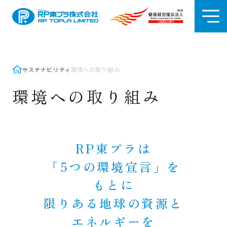
サステナビリティ
環境への取り組み
環境への取り組み
RP東プラは
「5つの環境宣言」を
もとに
限りある地球の資源と
エネルギーを