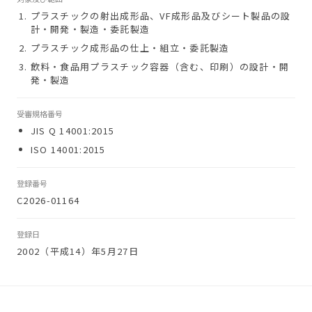
プラスチックの射出成形品、VF成形品及びシート製品の設
計・開発・製造・委託製造
プラスチック成形品の仕上・組立・委託製造
飲料・食品用プラスチック容器（含む、印刷）の設計・開
発・製造
受審規格番号
JIS Q 14001:2015
ISO 14001:2015
登録番号
C2026-01164
登録日
2002（平成14）年5月27日