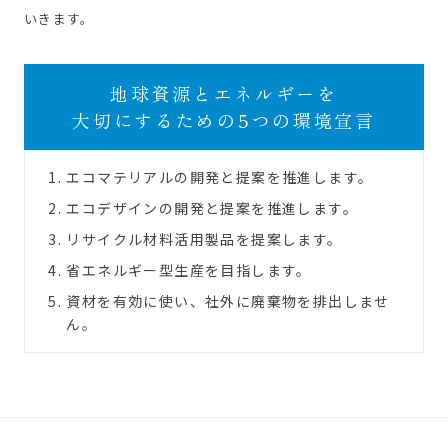
いきます。
地球資源とエネルギーを
大切にするための
5つの環境宣言
エコマテリアルの開発と提案を推進します。
エコデザインの開発と提案を推進します。
リサイクル材料活用製品を提案します。
省エネルギー型生産を目指します。
資材を有効に使い、社外に廃棄物を排出しませ
ん。