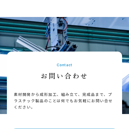
Contact
お問い合わせ
素材開発から成形加工、組み立て、完成品まで、
プ
ラスチック製品のことは何でもお気軽にお問い合せ
ください。