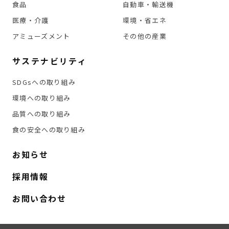
食品
自動車・輸送機
医療・介護
環境・省エネ
アミューズメント
その他の産業
サステナビリティ
SDGsへの取り組み
環境への取り組み
品質への取り組み
食の安全への取り組み
お知らせ
採用情報
お問い合わせ