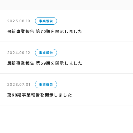
事業報告
2025.08.19
最新事業報告 第70期を開示しました
事業報告
2024.09.12
最新事業報告 第69期を開示しました
事業報告
2023.07.01
第68期事業報告を開示しました​