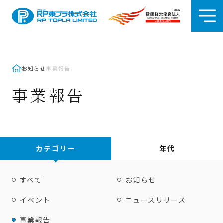
お知らせ
事業報告
事業報告
カテゴリー
年代
すべて
お知らせ
イベント
ニュースリリース
事業報告