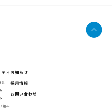
リティ
お知らせ
採用情報
組み
み
お問い合わせ
み
り組み