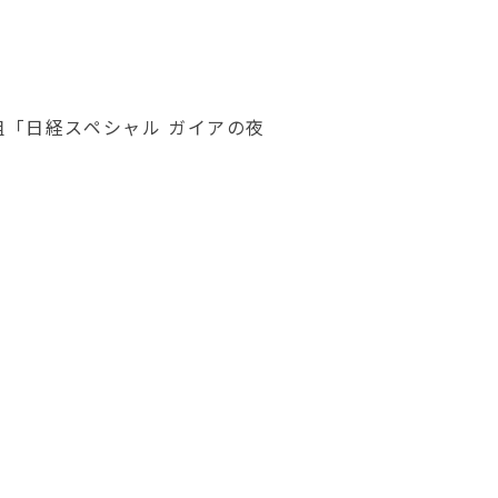
「日経スペシャル ガイアの夜