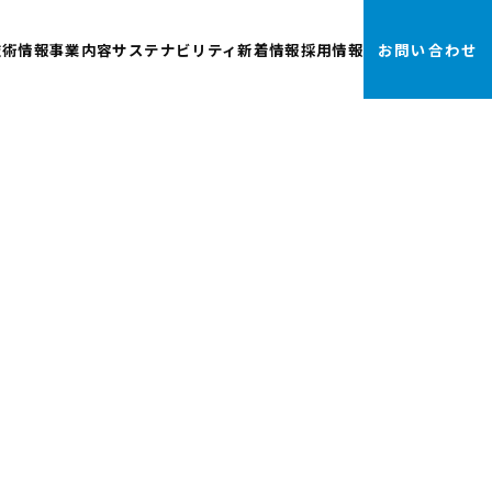
技術情報
事業内容
サステナビリティ
新着情報
採用情報
お問い合わせ