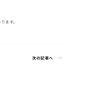
いります。
次の記事へ