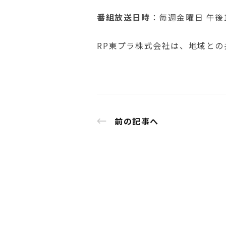
番組放送日時
：毎週金曜日 午後1
RP東プラ株式会社は、地域と
前の記事へ