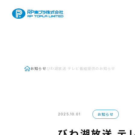
お知らせ
びわ湖放送 テレビ番組提供のお知らせ
お知らせ
2025.10.01
びわ湖放送 テ