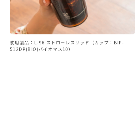
使用製品：L-96 ストローレスリッド（カップ：BIP-
512DP(BIO)バイオマス10）