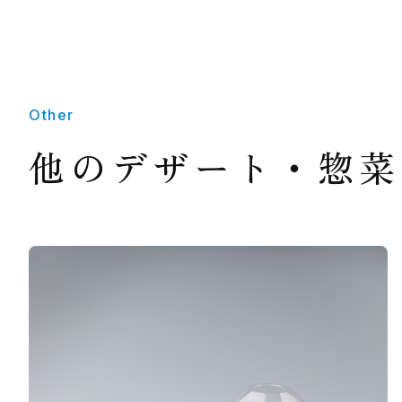
Other
他のデザート・惣菜