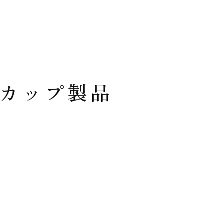
カップ製品