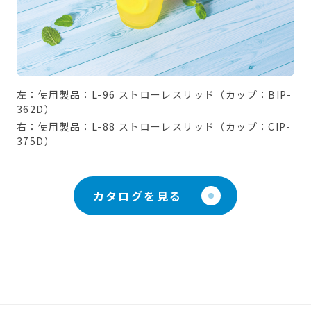
左：使用製品：L-96 ストローレスリッド（カップ：BIP-
362D）
右：使用製品：L-88 ストローレスリッド（カップ：CIP-
375D）
カタログを見る