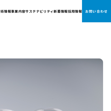
技術情報
事業内容
サステナビリティ
新着情報
採用情報
お問い合わせ