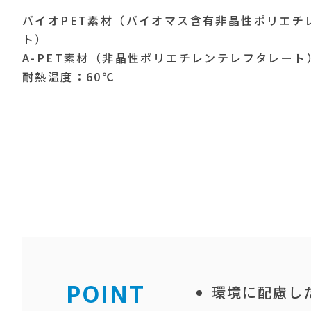
バイオPET素材（バイオマス含有非晶性ポリエチ
ト）
A-PET素材（非晶性ポリエチレンテレフタレート
耐熱温度：60℃
POINT
環境に配慮し