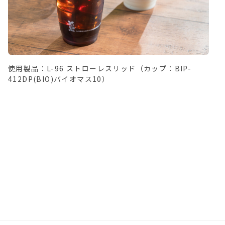
使用製品：L-96 ストローレスリッド（カップ：BIP-
412DP(BIO)バイオマス10）