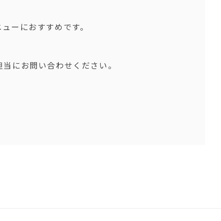
ニューにおすすめです。
担当にお問い合わせください。