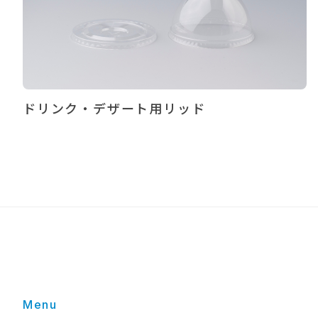
ドリンク・デザート用リッド
Menu