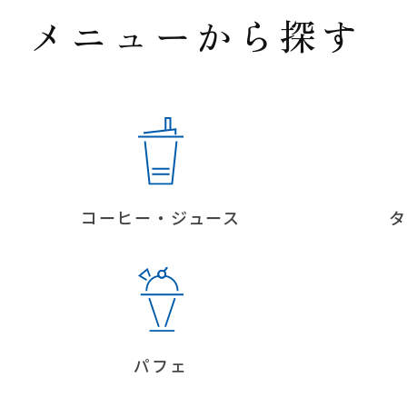
メニューから探す
コーヒー・ジュース
タ
パフェ